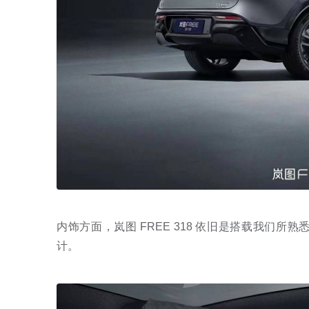
内饰方面，岚图 FREE 318 依旧是搭载我们
计。