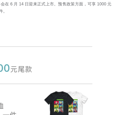
车将会在 6 月 14 日迎来正式上市。预售政策方面，可享 1000 元
一件。