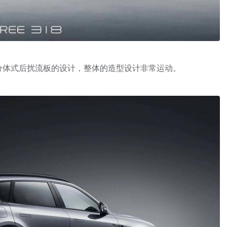
搭配分体式后扰流板的设计，整体的造型设计非常运动。