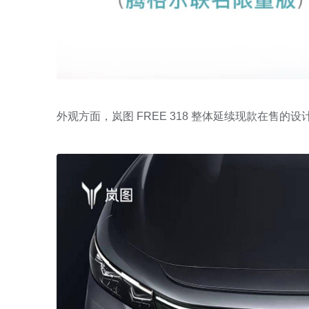
外观方面，岚图 FREE 318 整体延续现款在售