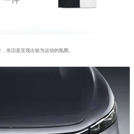
的设计，依旧是呈现出较为运动的氛围。