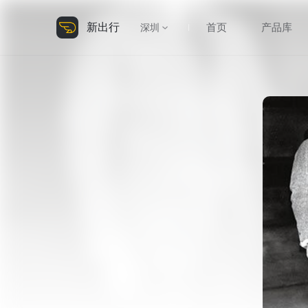
新出行
首页
产品库
深圳