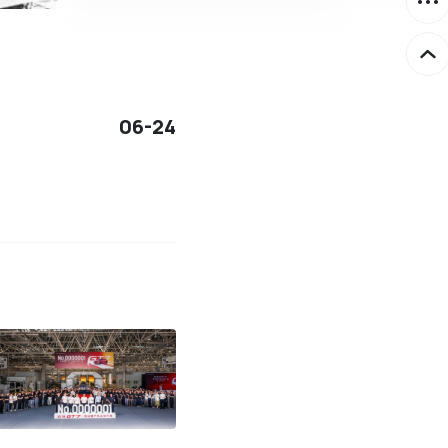
06-24