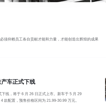
必须仰赖员工各自贡献才能和力量，才能创造出辉煌的成果
台量产车正式下线
下线，将于 6 月 26 日正式上市。新车于 5 月 29
款配置，预售价格区间为 21.99-30.99 万元。