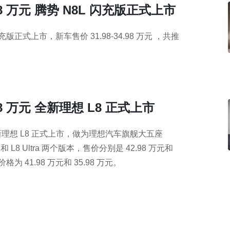
4.98 万元 腾势 N8L 闪充版正式上市
 闪充版正式上市，新车售价 31.98-34.98 万元 ，共推
.98 万元 全新理想 L8 正式上市
日，全新理想 L8 正式上市，做为理想汽车旗舰大五座
s 和 L8 Ultra 两个版本，售价分别是 42.98 万元和
格为 41.98 万元和 35.98 万元。