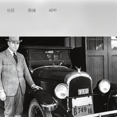
社区
商城
APP