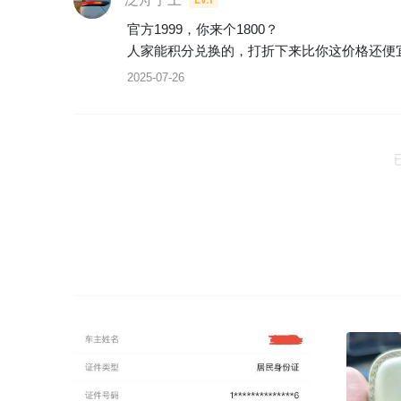
官方1999，你来个1800？

人家能积分兑换的，打折下来比你这价格还便
2025-07-26