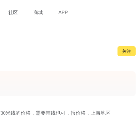
社区
商城
APP
关注
30米线的价格，需要带线也可，报价格，上海地区