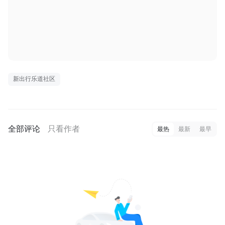
新出行乐道社区
全部评论
只看作者
最热
最新
最早