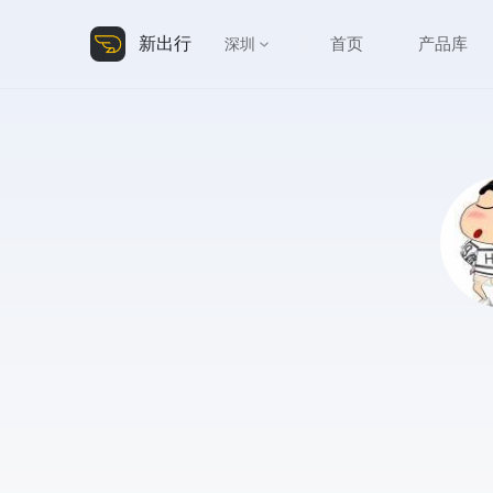
新出行
首页
产品库
深圳