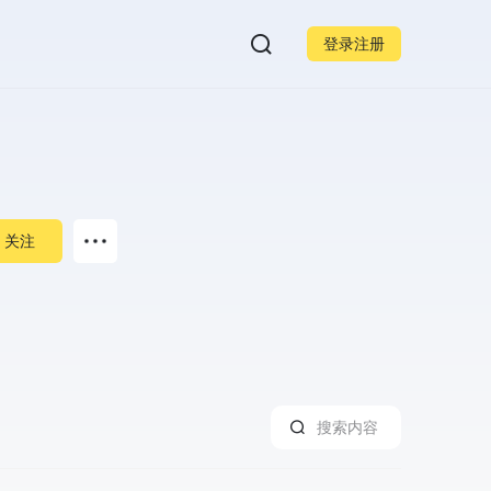
登录注册
关注