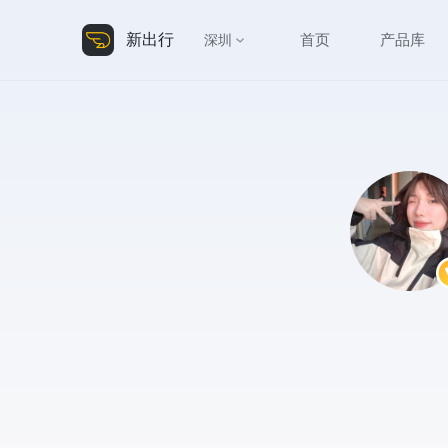
新出行
首页
产品库
深圳