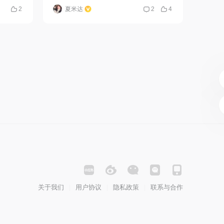
2
夏米达
2
4
关于我们
用户协议
隐私政策
联系与合作