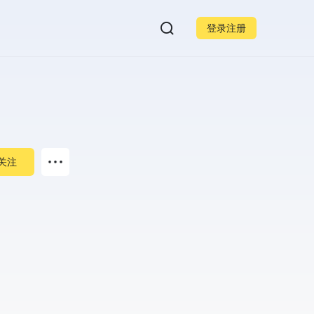
登录注册
关注