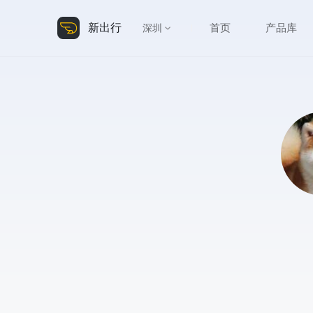
新出行
首页
产品库
深圳