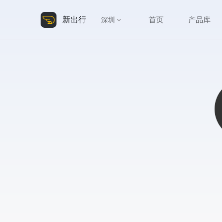
新出行
首页
产品库
深圳