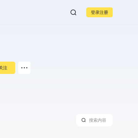
登录注册
关注