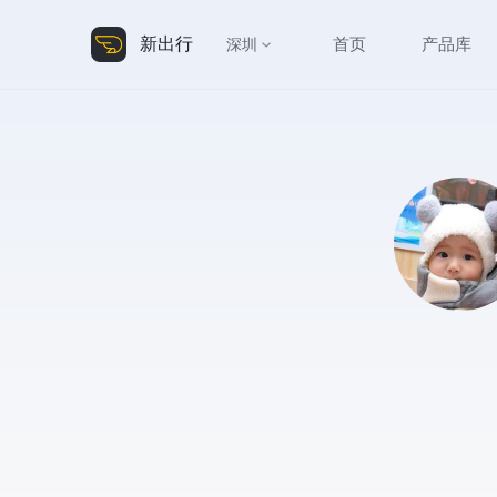
新出行
首页
产品库
深圳