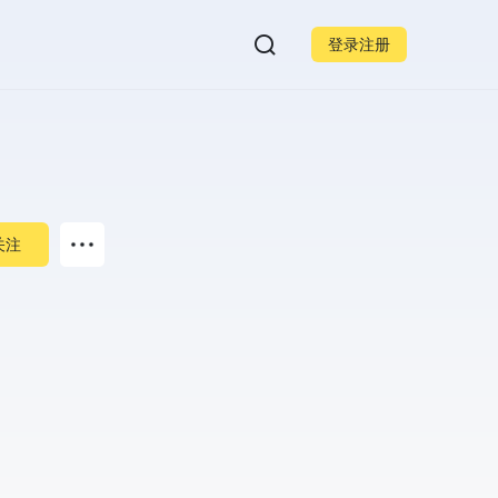
登录注册
关注