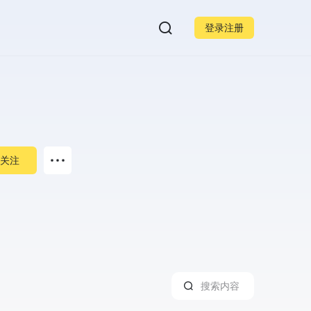
登录注册
关注