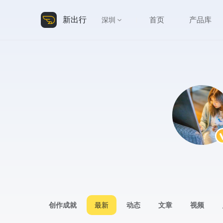
新出行
首页
产品库
深圳
创作成就
最新
动态
文章
视频