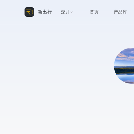
新出行
首页
产品库
深圳