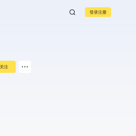
登录注册
关注