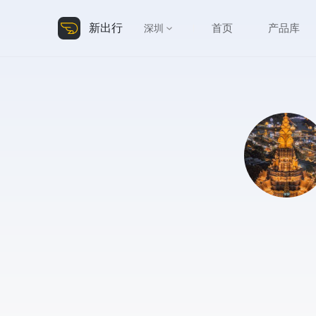
新出行
首页
产品库
深圳