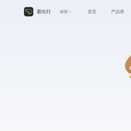
新出行
首页
产品库
深圳