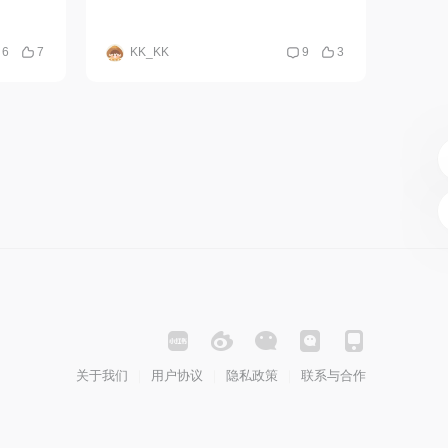
6
7
KK_KK
9
3
关于我们
用户协议
隐私政策
联系与合作