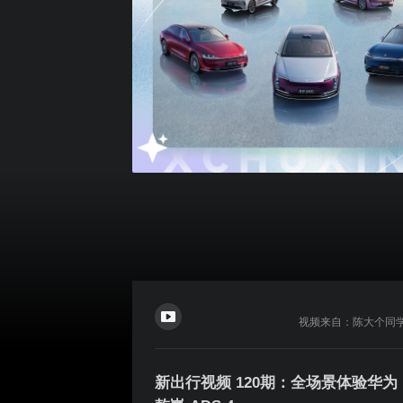
视频来自：陈大个同
新出行视频 120期：全场景体验华为