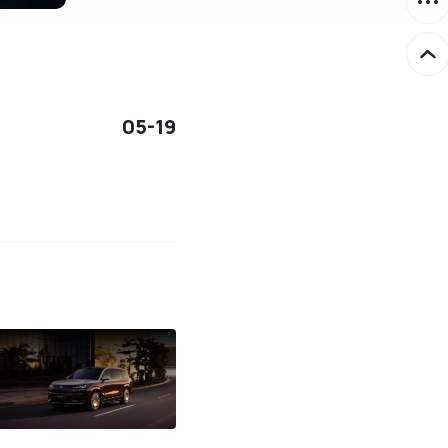
05-19