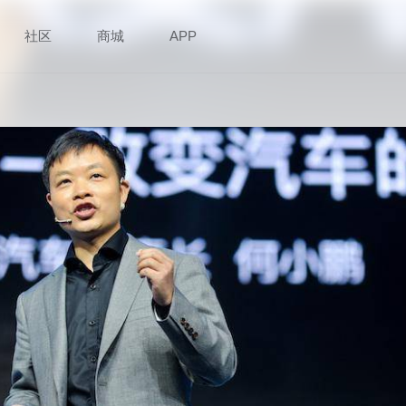
社区
商城
APP