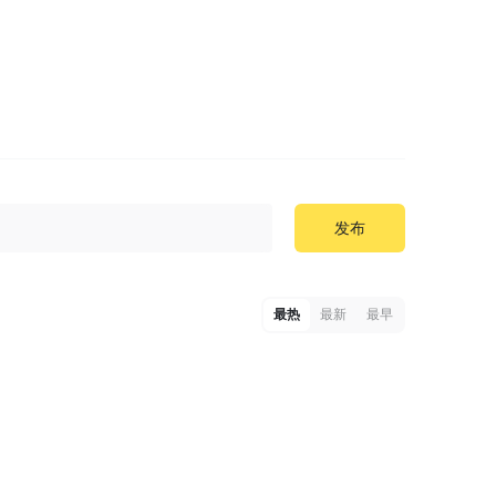
发布
最热
最新
最早