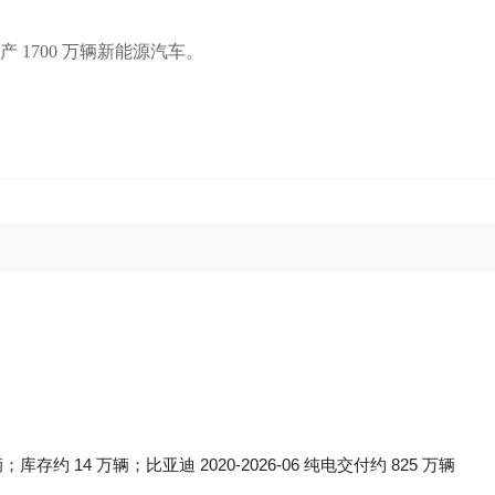
 1700 万辆新能源汽车。
辆；库存约 14 万辆；比亚迪 2020‑2026‑06 纯电交付约 825 万辆