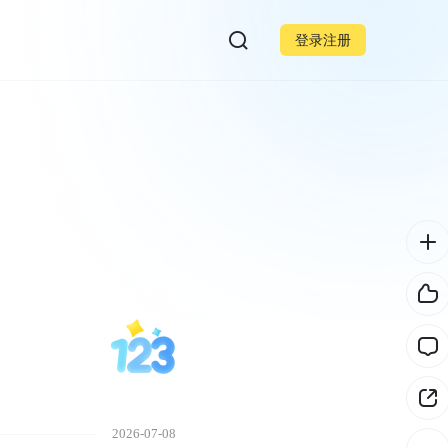
登录注册
2026-07-08