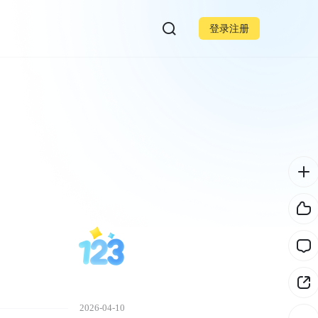
登录注册
2026-04-10