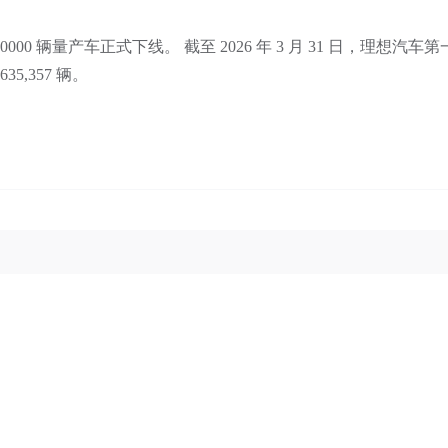
 10,0000 辆量产车正式下线。 截至 2026 年 3 月 31 日，理想汽车
5,357 辆。