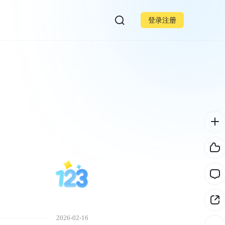
登录注册
2026-02-16