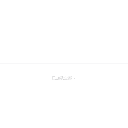
已加载全部～