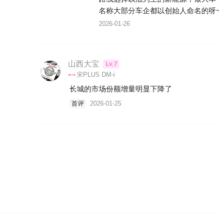
名称大部分车企都以创始人命名的呀
2026-01-26
山西大宝
Lv.7
宋PLUS DM-i
长城的市场份额增量明显下降了
首评
2026-01-25