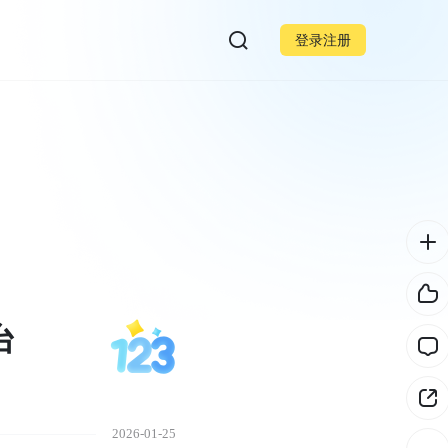
登录注册
台
2026-01-25