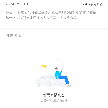
2026-05-28 19:30
87324 人参与互动
敢为——比亚迪智能化战略发布会将于5月28日19:30正式开始。
这一次，我们要让好技术人人可享，人人放心享。
直播讨论
暂无直播动态
去看一下其他的内容吧