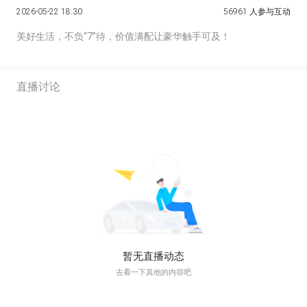
2026-05-22 18:30
56961 人参与互动
美好生活，不负“7”待，价值满配让豪华触手可及！
直播讨论
暂无直播动态
去看一下其他的内容吧