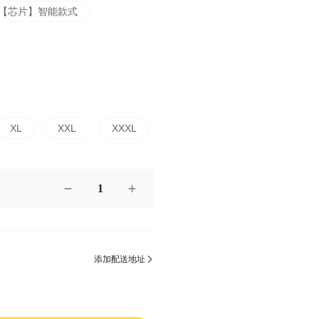
【芯片】智能款式
XL
XXL
XXXL
1
添加配送地址