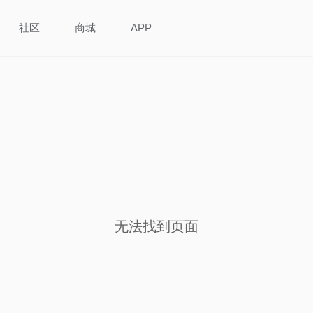
社区
商城
APP
无法找到页面