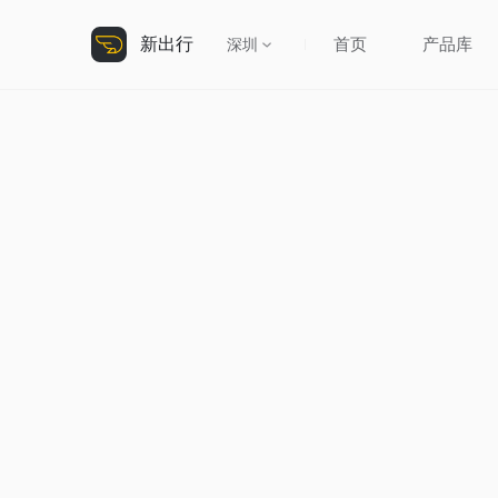
新出行
首页
产品库
深圳