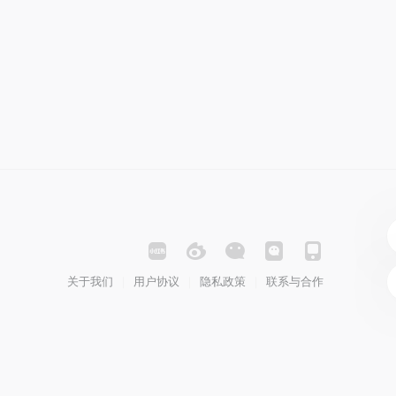
关于我们
用户协议
隐私政策
联系与合作