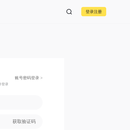
登录注册
账号密码登录 >
并登录
获取验证码