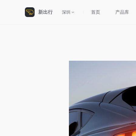
新出行
首页
产品库
深圳