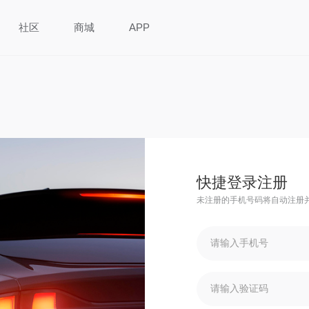
社区
商城
APP
快捷登录注册
未注册的手机号码将自动注册