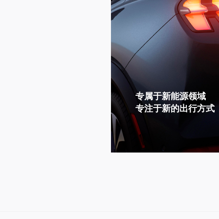
专属于新能源领域
专注于新的出行方式