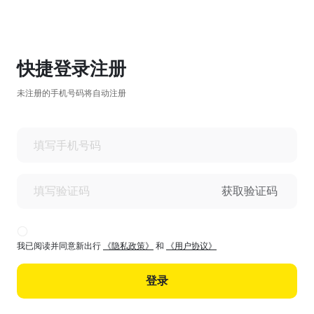
快捷登录注册
未注册的手机号码将自动注册
获取验证码
我已阅读并同意新出行
《隐私政策》
和
《用户协议》
登录