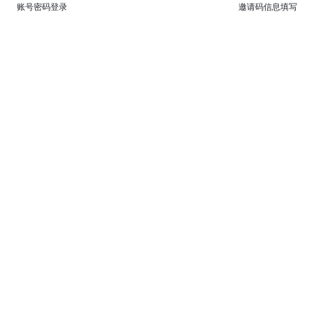
账号密码登录
邀请码信息填写