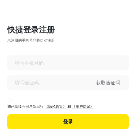
快捷登录注册
未注册的手机号码将自动注册
获取验证码
我已阅读并同意新出行
《隐私政策》
和
《用户协议》
登录