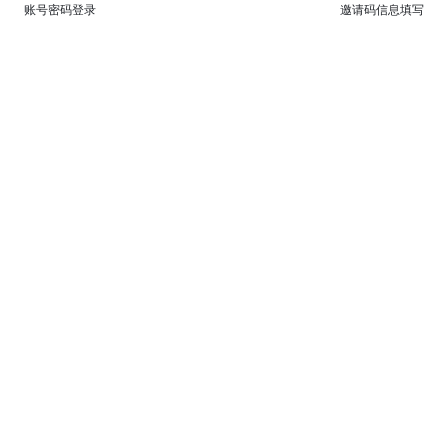
账号密码登录
邀请码信息填写