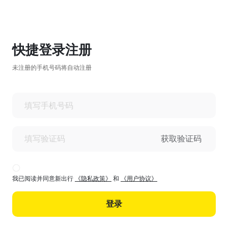
快捷登录注册
未注册的手机号码将自动注册
获取验证码
我已阅读并同意新出行
《隐私政策》
和
《用户协议》
登录