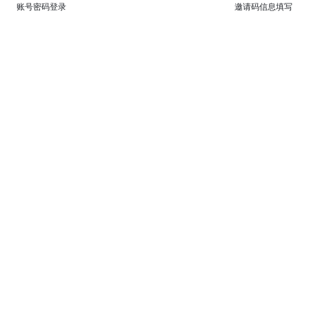
账号密码登录
邀请码信息填写