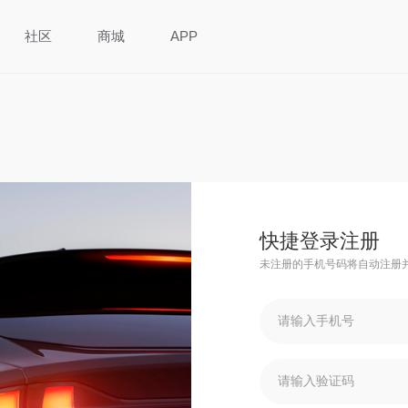
社区
商城
APP
快捷登录注册
未注册的手机号码将自动注册