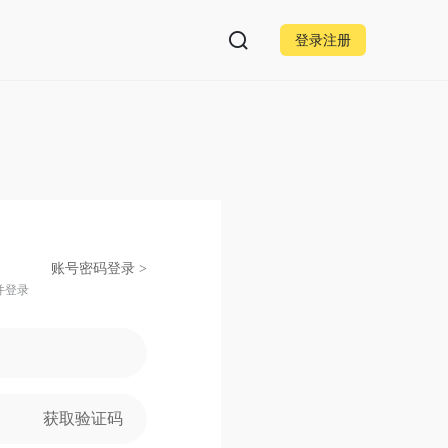
登录注册
账号密码登录 >
并登录
获取验证码