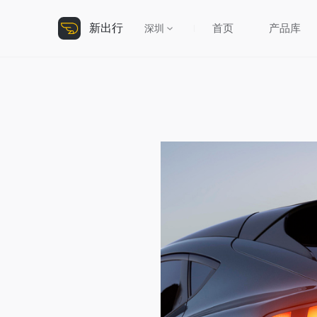
新出行
首页
产品库
深圳