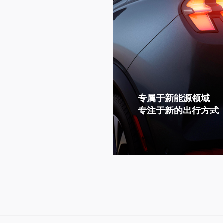
专属于新能源领域
专注于新的出行方式