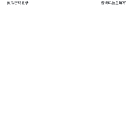
账号密码登录
邀请码信息填写