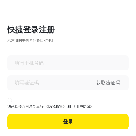
快捷登录注册
未注册的手机号码将自动注册
获取验证码
我已阅读并同意新出行
《隐私政策》
和
《用户协议》
登录