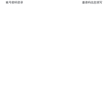
账号密码登录
邀请码信息填写