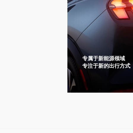
专属于新能源领域
专注于新的出行方式