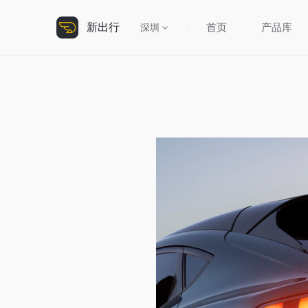
新出行
首页
产品库
深圳