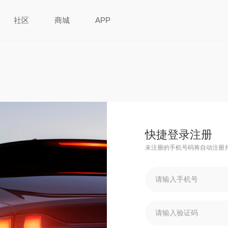
社区
商城
APP
快捷登录注册
未注册的手机号码将自动注册