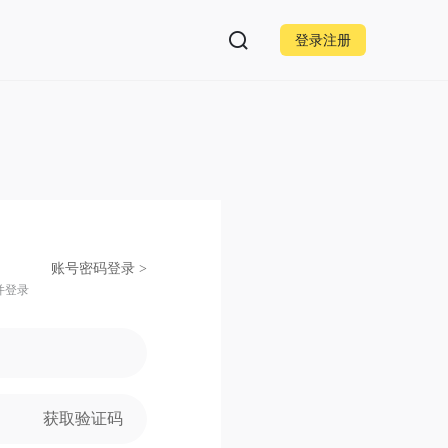
登录注册
账号密码登录 >
并登录
获取验证码