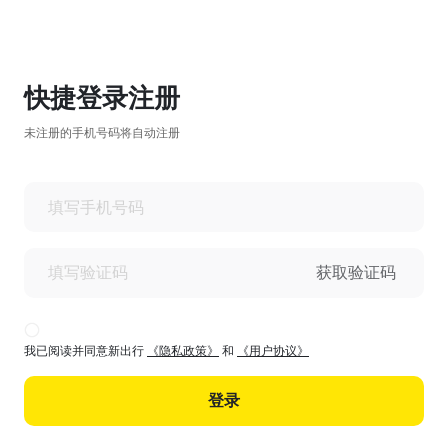
快捷登录注册
未注册的手机号码将自动注册
获取验证码
我已阅读并同意新出行
《隐私政策》
和
《用户协议》
登录