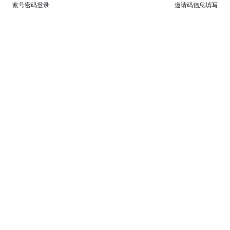
账号密码登录
邀请码信息填写