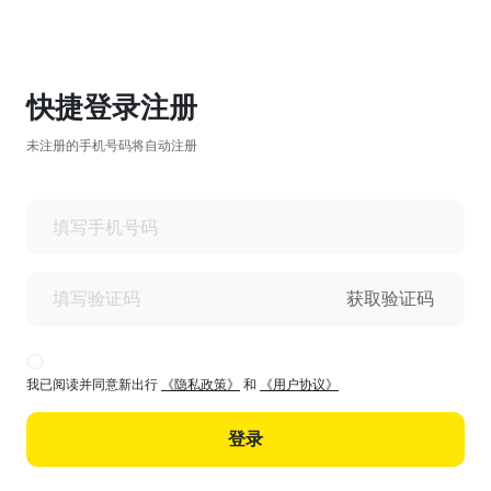
快捷登录注册
未注册的手机号码将自动注册
获取验证码
我已阅读并同意新出行
《隐私政策》
和
《用户协议》
登录