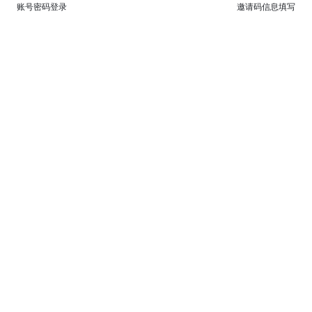
账号密码登录
邀请码信息填写