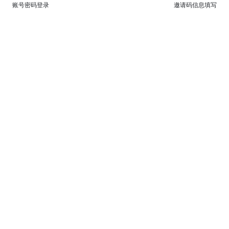
账号密码登录
邀请码信息填写