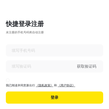
快捷登录注册
未注册的手机号码将自动注册
获取验证码
我已阅读并同意新出行
《隐私政策》
和
《用户协议》
登录