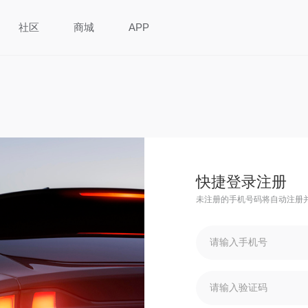
社区
商城
APP
快捷登录注册
未注册的手机号码将自动注册