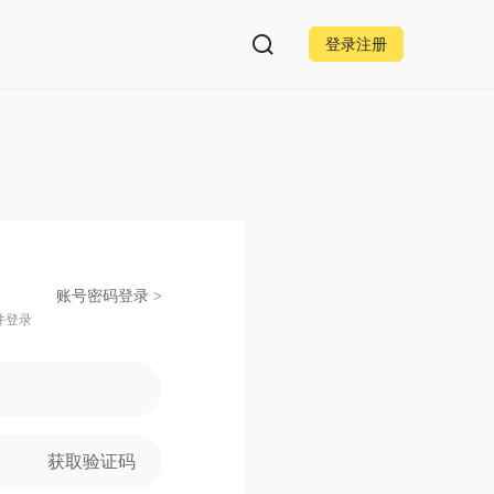
登录注册
账号密码登录 >
并登录
获取验证码