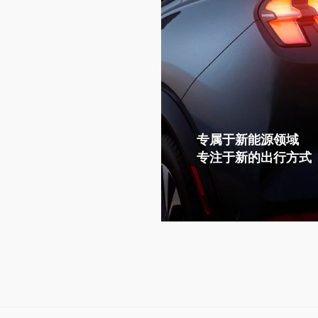
专属于新能源领域
专注于新的出行方式