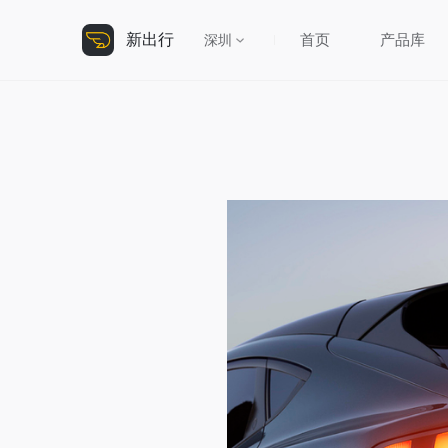
新出行
首页
产品库
深圳