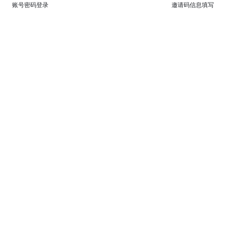
账号密码登录
邀请码信息填写