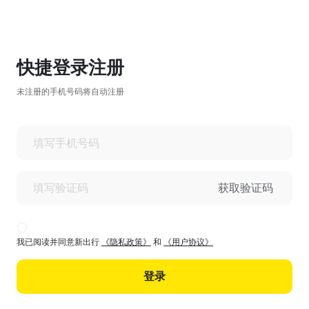
快捷登录注册
未注册的手机号码将自动注册
获取验证码
我已阅读并同意新出行
《隐私政策》
和
《用户协议》
登录