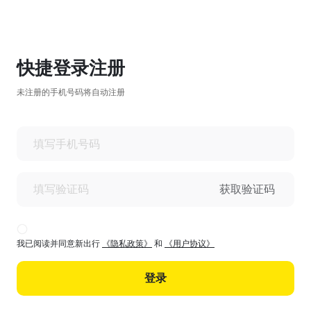
快捷登录注册
未注册的手机号码将自动注册
获取验证码
我已阅读并同意新出行
《隐私政策》
和
《用户协议》
登录