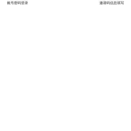
账号密码登录
邀请码信息填写