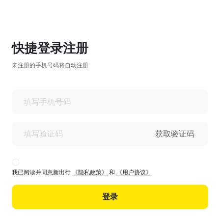
快捷登录注册
未注册的手机号码将自动注册
获取验证码
我已阅读并同意新出行
《隐私政策》
和
《用户协议》
登录