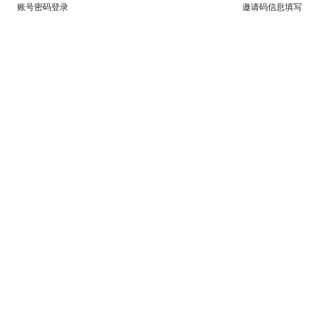
账号密码登录
邀请码信息填写