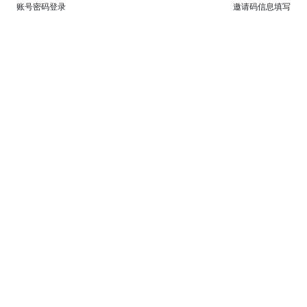
账号密码登录
邀请码信息填写