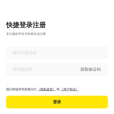
快捷登录注册
未注册的手机号码将自动注册
获取验证码
我已阅读并同意新出行
《隐私政策》
和
《用户协议》
登录