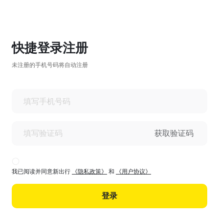
快捷登录注册
未注册的手机号码将自动注册
获取验证码
我已阅读并同意新出行
《隐私政策》
和
《用户协议》
登录