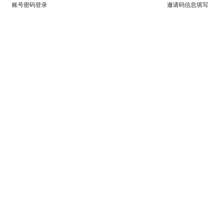
账号密码登录
邀请码信息填写