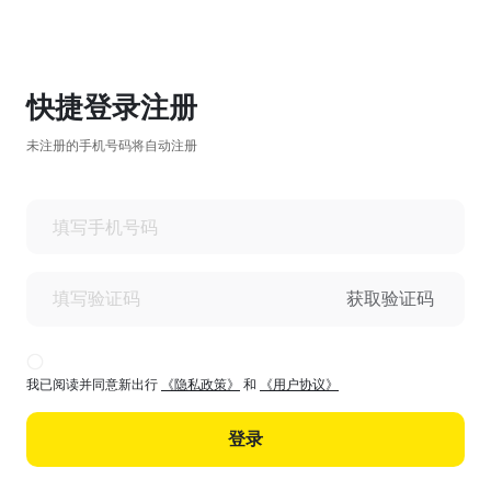
快捷登录注册
未注册的手机号码将自动注册
获取验证码
我已阅读并同意新出行
《隐私政策》
和
《用户协议》
登录