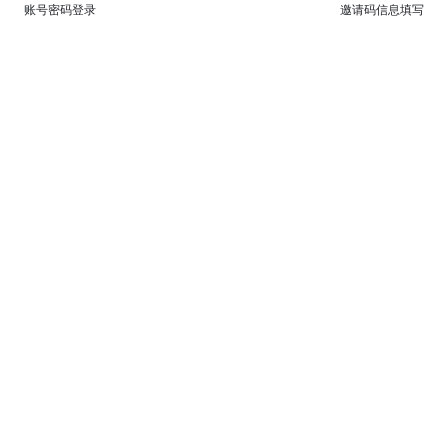
账号密码登录
邀请码信息填写