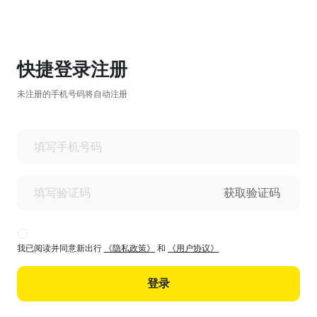
快捷登录注册
未注册的手机号码将自动注册
获取验证码
我已阅读并同意新出行
《隐私政策》
和
《用户协议》
登录