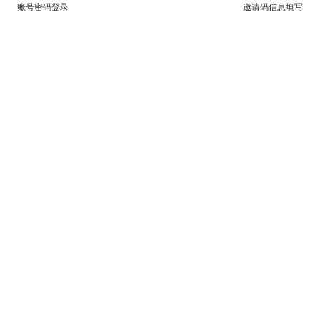
账号密码登录
邀请码信息填写