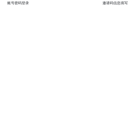
账号密码登录
邀请码信息填写