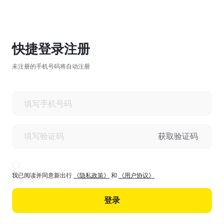
快捷登录注册
未注册的手机号码将自动注册
获取验证码
我已阅读并同意新出行
《隐私政策》
和
《用户协议》
登录