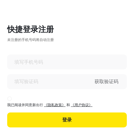
快捷登录注册
未注册的手机号码将自动注册
获取验证码
我已阅读并同意新出行
《隐私政策》
和
《用户协议》
登录