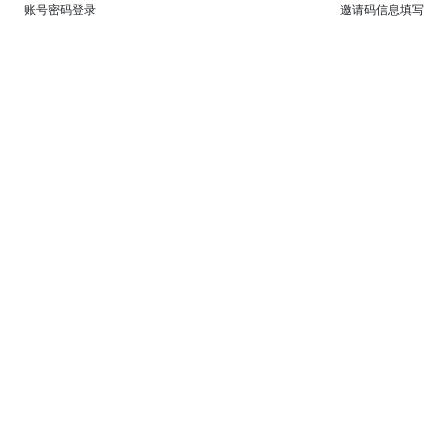
账号密码登录
邀请码信息填写