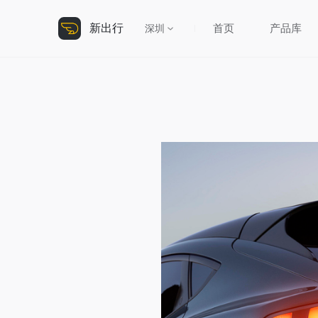
新出行
首页
产品库
深圳