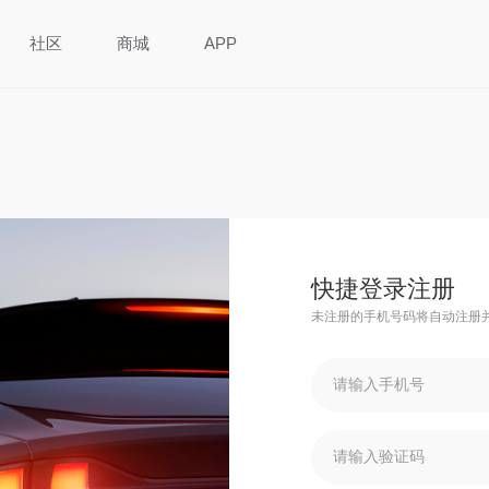
社区
商城
APP
快捷登录注册
未注册的手机号码将自动注册