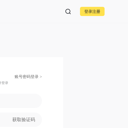
登录注册
账号密码登录 >
并登录
获取验证码