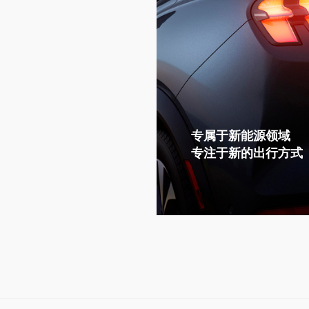
专属于新能源领域
专注于新的出行方式