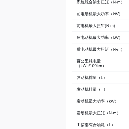
系统综合输出扭矩（N·m）
前电动机最大功率（kW）
前电机最大扭矩(N.m)
后电动机最大功率（kW）
后电动机最大扭矩（N·m）
百公里耗电量
（kWh/100km）
发动机排量（L）
发动机排量（T）
发动机最大功率（kW）
发动机最大扭矩（N·m）
工信部综合油耗（L）