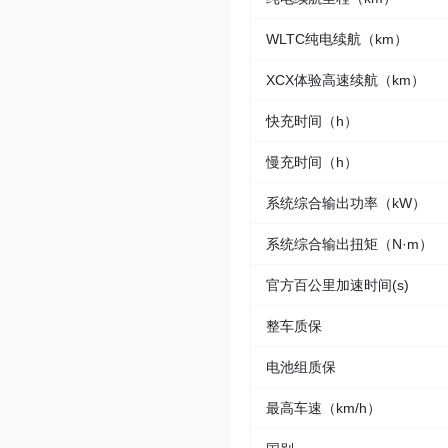
WLTC纯电续航（km）
XCX体验高速续航（km）
快充时间（h）
慢充时间（h）
系统综合输出功率（kW）
系统综合输出扭矩（N·m）
官方百公里加速时间(s)
整车质保
电池组质保
最高车速（km/h）