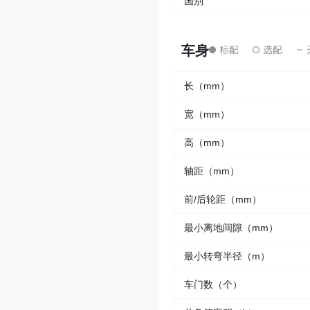
国别
车身
长（mm）
宽（mm）
高（mm）
轴距（mm）
前/后轮距（mm）
最小离地间隙（mm）
最小转弯半径（m）
车门数（个）