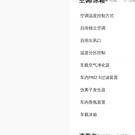
空调/冰箱
空调温度控制方式
后排独立空调
后排出风口
温度分区控制
车载空气净化器
车内PM2.5过滤装置
负离子发生器
车内香氛装置
车载冰箱