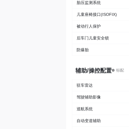
胎压监测系统
儿童座椅接口(ISOFIX)
被动行人保护
后车门儿童安全锁
防爆胎
辅助/操控配置
驻车雷达
驾驶辅助影像
巡航系统
自动变道辅助