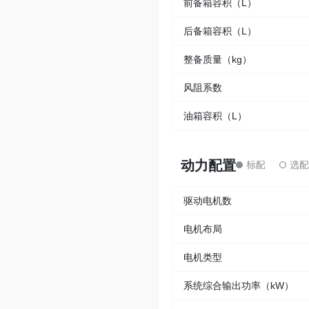
前备箱容积（L）
后备箱容积（L）
整备质量（kg）
风阻系数
油箱容积（L）
动力配置
驱动电机数
电机布局
电机类型
系统综合输出功率（kW）