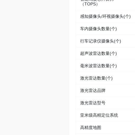
（TOPS）
感知摄像头/环视摄像头(个)
车内摄像头数量(个)
行车记录仪摄像头(个)
超声波雷达数量(个)
毫米波雷达数量(个)
激光雷达数量(个)
激光雷达品牌
激光雷达型号
亚米级高精定位系统
高精度地图