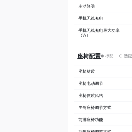
主动降噪
手机无线充电
手机无线充电最大功率
（W）
座椅配置
座椅材质
座椅电动调节
座椅皮质风格
主驾座椅调节方式
前排座椅功能
副驾座椅调节方式