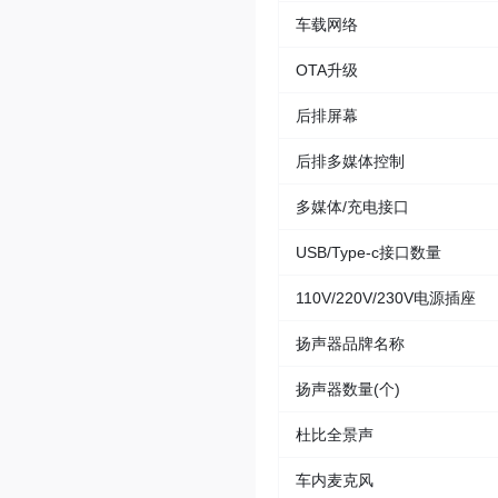
车载网络
OTA升级
后排屏幕
后排多媒体控制
多媒体/充电接口
USB/Type-c接口数量
110V/220V/230V电源插座
扬声器品牌名称
扬声器数量(个)
杜比全景声
车内麦克风