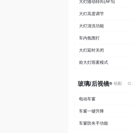
大灯随动转向(AFS)
大灯高度调节
大灯清洗功能
车内氛围灯
大灯延时关闭
前大灯雨雾模式
玻璃/后视镜
电动车窗
车窗一键升降
车窗防夹手功能