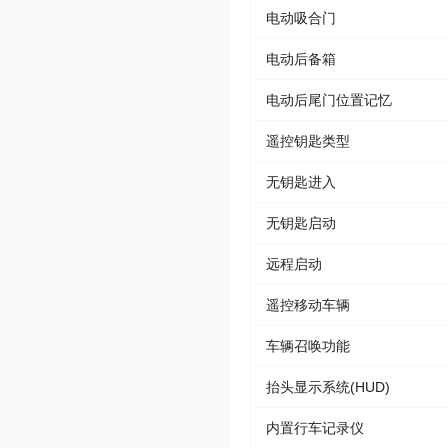
电动吸合门
电动后备箱
电动后尾门位置记忆
遥控钥匙类型
无钥匙进入
无钥匙启动
远程启动
遥控移动车辆
车辆召唤功能
抬头显示系统(HUD)
内置行车记录仪