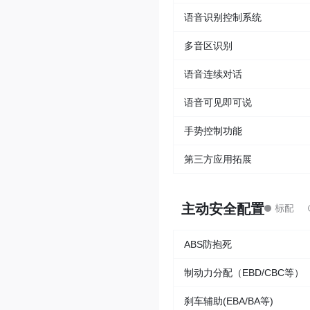
语音识别控制系统
多音区识别
语音连续对话
语音可见即可说
手势控制功能
第三方应用拓展
主动安全配置
ABS防抱死
制动力分配（EBD/CBC等）
刹车辅助(EBA/BA等)