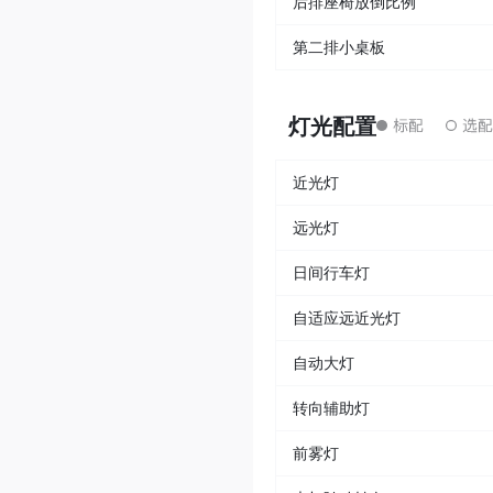
后排座椅放倒比例
第二排小桌板
灯光配置
近光灯
远光灯
日间行车灯
自适应远近光灯
自动大灯
转向辅助灯
前雾灯