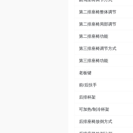
第二排座椅整体调节
第二排座椅局部调节
第二排座椅功能
第三排座椅调节方式
第三排座椅功能
老板键
前/后扶手
后排杯架
可加热/制冷杯架
后排座椅放倒方式