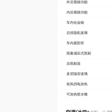
外后视镜功能
内后视镜功能
车内化妆镜
后排隐私玻璃
车内遮阳帘
雨量感应式雨刷
后雨刷器
多层隔音玻璃
前风挡电加热
可加热喷水嘴