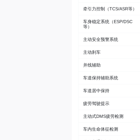
牵引力控制（TCS/ASR等）
车身稳定系统（ESP/DSC
等）
主动安全预警系统
主动刹车
并线辅助
车道保持辅助系统
车道居中保持
疲劳驾驶提示
主动式DMS疲劳检测
车内生命体征检测