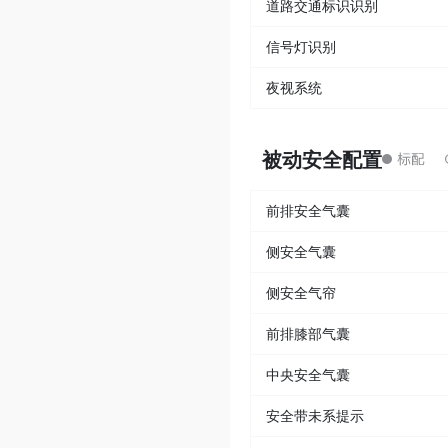
道路交通标识识别
信号灯识别
夜视系统
被动安全配置
前排安全气囊
侧安全气囊
侧安全气帘
前排膝部气囊
中央安全气囊
安全带未系提示