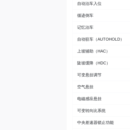
自动泊车入位
循迹倒车
记忆泊车
自动驻车（AUTOHOLD）
上坡辅助（HAC）
陡坡缓降（HDC）
可变悬挂调节
空气悬挂
电磁感应悬挂
可变转向比系统
中央差速器锁止功能