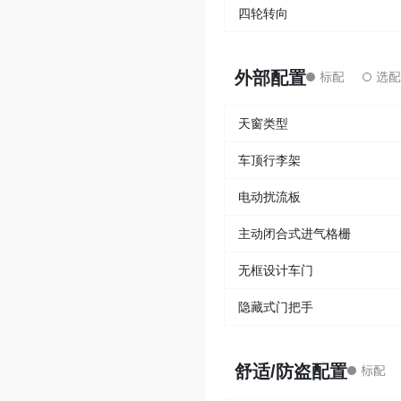
四轮转向
外部配置
天窗类型
车顶行李架
电动扰流板
主动闭合式进气格栅
无框设计车门
隐藏式门把手
舒适/防盗配置