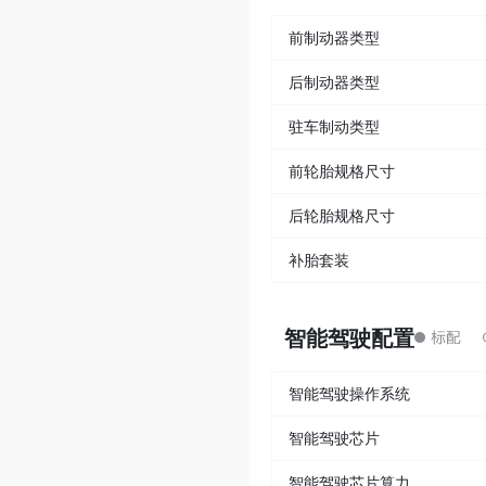
前制动器类型
后制动器类型
驻车制动类型
前轮胎规格尺寸
后轮胎规格尺寸
补胎套装
智能驾驶配置
智能驾驶操作系统
智能驾驶芯片
智能驾驶芯片算力