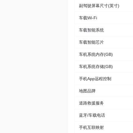
副驾驶屏幕尺寸(英寸)
车载Wi-Fi
车载智能系统
车载智能芯片
车机系统内存(GB)
车机系统存储(GB)
手机App远程控制
地图品牌
道路救援服务
蓝牙/车载电话
手机互联映射