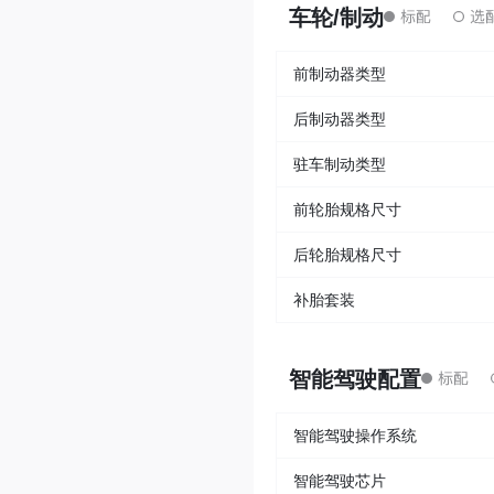
车轮/制动
前制动器类型
后制动器类型
驻车制动类型
前轮胎规格尺寸
后轮胎规格尺寸
补胎套装
智能驾驶配置
智能驾驶操作系统
智能驾驶芯片