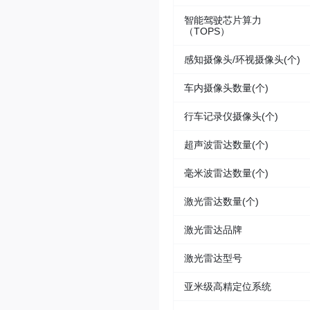
智能驾驶芯片算力
（TOPS）
感知摄像头/环视摄像头(个)
车内摄像头数量(个)
行车记录仪摄像头(个)
超声波雷达数量(个)
毫米波雷达数量(个)
激光雷达数量(个)
激光雷达品牌
激光雷达型号
亚米级高精定位系统