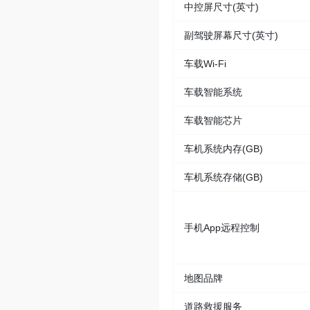
中控屏尺寸(英寸)
副驾驶屏幕尺寸(英寸)
车载Wi-Fi
车载智能系统
车载智能芯片
车机系统内存(GB)
车机系统存储(GB)
手机App远程控制
地图品牌
道路救援服务