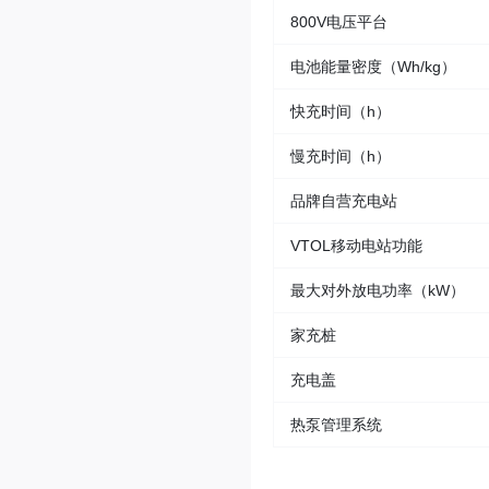
800V电压平台
电池能量密度（Wh/kg）
快充时间（h）
慢充时间（h）
品牌自营充电站
VTOL移动电站功能
最大对外放电功率（kW）
家充桩
充电盖
热泵管理系统