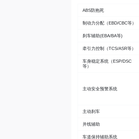
ABS防抱死
制动力分配（EBD/CBC等）
刹车辅助(EBA/BA等)
牵引力控制（TCS/ASR等）
车身稳定系统（ESP/DSC
等）
主动安全预警系统
主动刹车
并线辅助
车道保持辅助系统