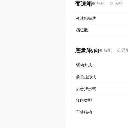
变速箱
变速箱描述
挡位数
底盘/转向
驱动方式
前悬挂形式
后悬挂形式
转向类型
车体结构