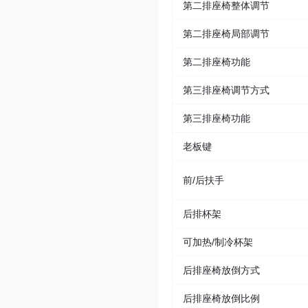
第二排座椅整体调节
第二排座椅局部调节
第二排座椅功能
第三排座椅调节方式
第三排座椅功能
老板键
前/后扶手
后排杯架
可加热/制冷杯架
后排座椅放倒方式
后排座椅放倒比例