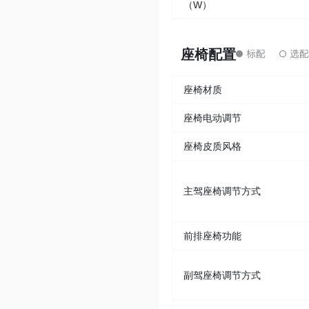
（W）
座椅配置
座椅材质
座椅电动调节
座椅皮质风格
主驾座椅调节方式
前排座椅功能
副驾座椅调节方式