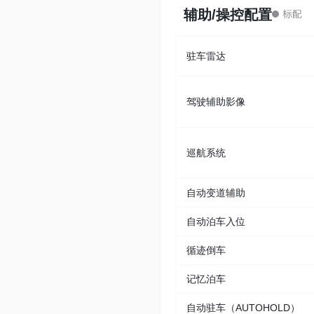
辅助/操控配置
驻车雷达
驾驶辅助影像
巡航系统
自动变道辅助
自动泊车入位
循迹倒车
记忆泊车
自动驻车（AUTOHOLD）