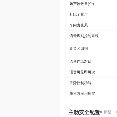
扬声器数量(个)
杜比全景声
车内麦克风
语音识别控制系统
多音区识别
语音连续对话
语音可见即可说
手势控制功能
第三方应用拓展
主动安全配置