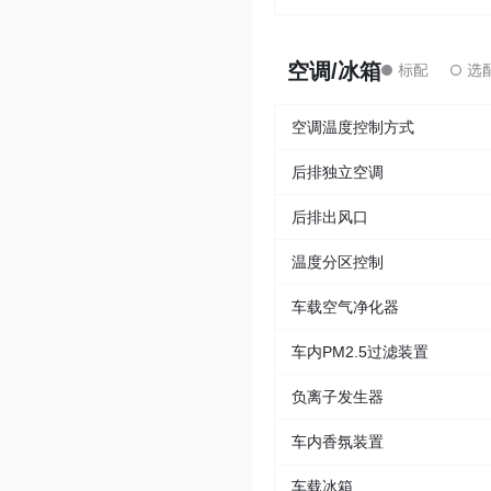
空调/冰箱
空调温度控制方式
后排独立空调
后排出风口
温度分区控制
车载空气净化器
车内PM2.5过滤装置
负离子发生器
车内香氛装置
车载冰箱