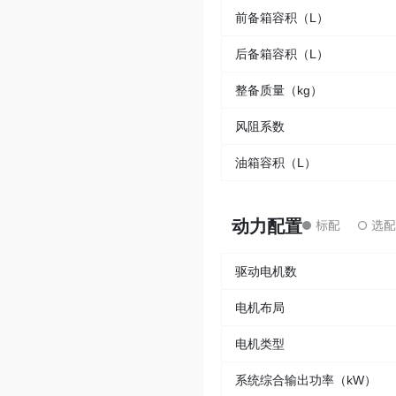
前备箱容积（L）
后备箱容积（L）
整备质量（kg）
风阻系数
油箱容积（L）
动力配置
驱动电机数
电机布局
电机类型
系统综合输出功率（kW）