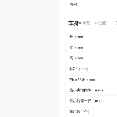
国别
车身
长（mm）
宽（mm）
高（mm）
轴距（mm）
前/后轮距（mm）
最小离地间隙（mm）
最小转弯半径（m）
车门数（个）