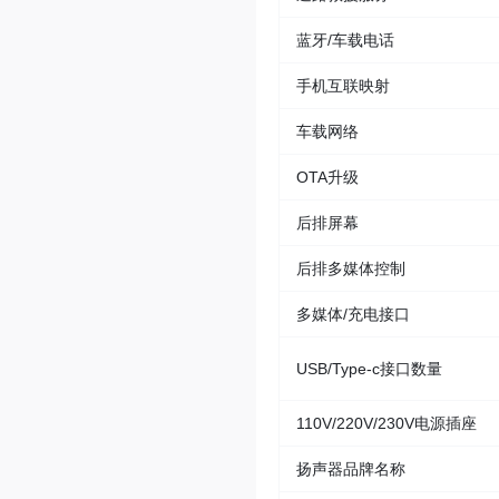
蓝牙/车载电话
手机互联映射
车载网络
OTA升级
后排屏幕
后排多媒体控制
多媒体/充电接口
USB/Type-c接口数量
110V/220V/230V电源插座
扬声器品牌名称