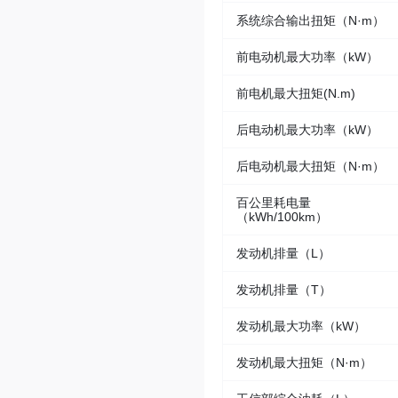
系统综合输出扭矩（N·m）
前电动机最大功率（kW）
前电机最大扭矩(N.m)
后电动机最大功率（kW）
后电动机最大扭矩（N·m）
百公里耗电量
（kWh/100km）
发动机排量（L）
发动机排量（T）
发动机最大功率（kW）
发动机最大扭矩（N·m）