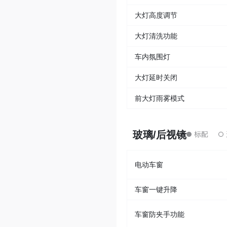
大灯高度调节
大灯清洗功能
车内氛围灯
大灯延时关闭
前大灯雨雾模式
玻璃/后视镜
电动车窗
车窗一键升降
车窗防夹手功能