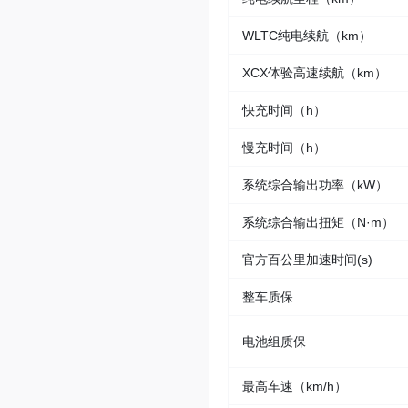
WLTC纯电续航（km）
XCX体验高速续航（km）
快充时间（h）
慢充时间（h）
系统综合输出功率（kW）
系统综合输出扭矩（N·m）
官方百公里加速时间(s)
整车质保
电池组质保
最高车速（km/h）