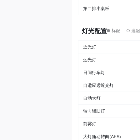
第二排小桌板
灯光配置
近光灯
远光灯
日间行车灯
自适应远近光灯
自动大灯
转向辅助灯
前雾灯
大灯随动转向(AFS)