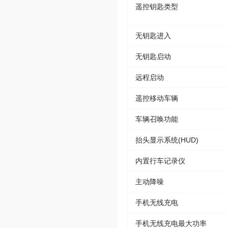
遥控钥匙类型
无钥匙进入
无钥匙启动
远程启动
遥控移动车辆
车辆召唤功能
抬头显示系统(HUD)
内置行车记录仪
主动降噪
手机无线充电
手机无线充电最大功率