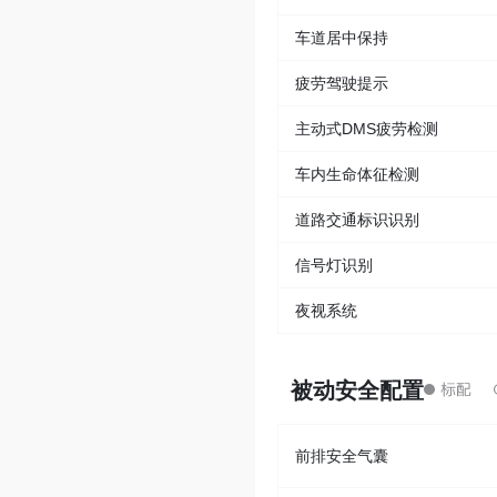
车道居中保持
疲劳驾驶提示
主动式DMS疲劳检测
车内生命体征检测
道路交通标识识别
信号灯识别
夜视系统
被动安全配置
前排安全气囊